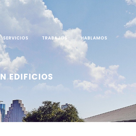
SERVICIOS
TRABAJOS
HABLAMOS
N EDIFICIOS