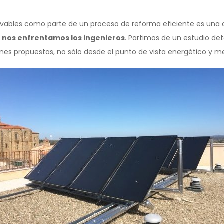
ables como parte de un proceso de reforma eficiente es una ob
e nos enfrentamos los ingenieros
. Partimos de un estudio det
iones propuestas, no sólo desde el punto de vista energético y 