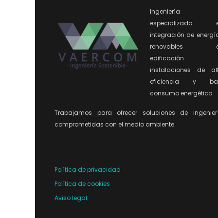
Ingeniería
especializada 
integración de energí
renovables e
edificación 
instalaciones de al
eficiencia y ba
consumo energético.
Trabajamos para ofrecer soluciones de ingenier
comprometidas con el medio ambiente.
Política de privacidad
Política de cookies
Aviso legal