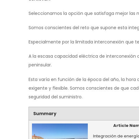
Seleccionamos la opción que satisfaga mejor las 
Somos conscientes del reto que supone esta integ
Especialmente por la limitada interconexión que 
A la escasa capacidad eléctrica de interconexión c
peninsular.
Esta varía en función de la época del año, la hora
exigente y flexible. Somos conscientes de que cad
seguridad del suministro.
Summary
Article Na
Integración de energí