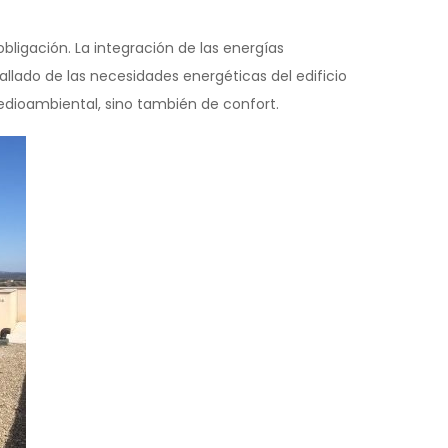
ligación. La integración de las energías
allado de las necesidades energéticas del edificio
medioambiental, sino también de confort.