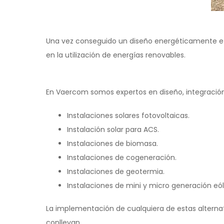
Una vez conseguido un diseño energéticamente efic
en la utilización de energías renovables.
En Vaercom somos expertos en diseño, integració
Instalaciones solares fotovoltaicas.
Instalación solar para ACS.
Instalaciones de biomasa.
Instalaciones de cogeneración.
Instalaciones de geotermia.
Instalaciones de mini y micro generación eól
La implementación de cualquiera de estas alterna
conllevan.