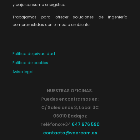
y bajo consumo energético.
Trabajamos para ofrecer soluciones de ingeniería
comprometidas con el medio ambiente.
Política de privacidad
Política de cookies
Aviso legal
NUESTRAS OFICINAS:
Puedes encontrarnos en:
C/ Salesianos 3, Local 3C
06010 Badajoz
Teléfono:+34
647 676 590
contacto@vaercom.es