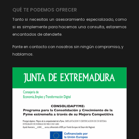
QUÉ TE PODEMOS OFRECER
Tanto si necesitas un asesoramiento especializado, como
si es simplemente para hacernos una consulta, estaremos
encantados de atenderte.
Ponte en contacto con nosotros sin ningún compromiso, y
hablamos.