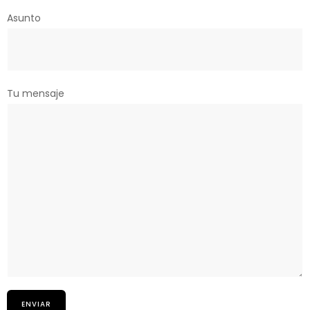
Asunto
Tu mensaje