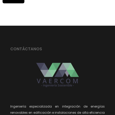
CONTÁCTANOS
Ingeniería especializada en integración de energías
renovables en edificación e instalaciones de alta eficiencia