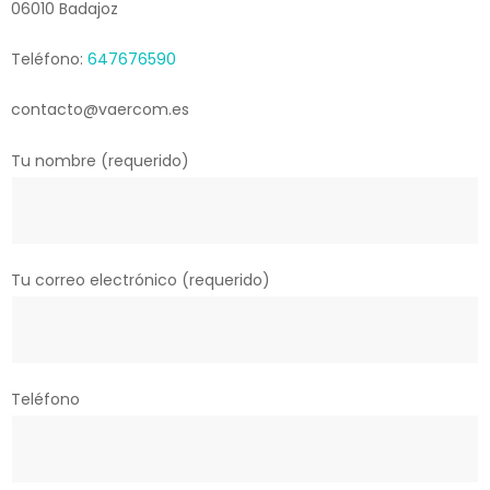
06010 Badajoz
Teléfono:
647676590
contacto@vaercom.es
Tu nombre (requerido)
Tu correo electrónico (requerido)
Teléfono