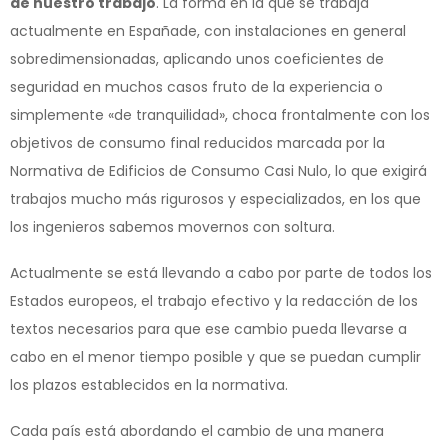
de nuestro trabajo
. La forma en la que se trabaja
actualmente en Españade, con instalaciones en general
sobredimensionadas, aplicando unos coeficientes de
seguridad en muchos casos fruto de la experiencia o
simplemente «de tranquilidad», choca frontalmente con los
objetivos de consumo final reducidos marcada por la
Normativa de Edificios de Consumo Casi Nulo, lo que exigirá
trabajos mucho más rigurosos y especializados, en los que
los ingenieros sabemos movernos con soltura.
Actualmente se está llevando a cabo por parte de todos los
Estados europeos, el trabajo efectivo y la redacción de los
textos necesarios para que ese cambio pueda llevarse a
cabo en el menor tiempo posible y que se puedan cumplir
los plazos establecidos en la normativa.
Cada país está abordando el cambio de una manera