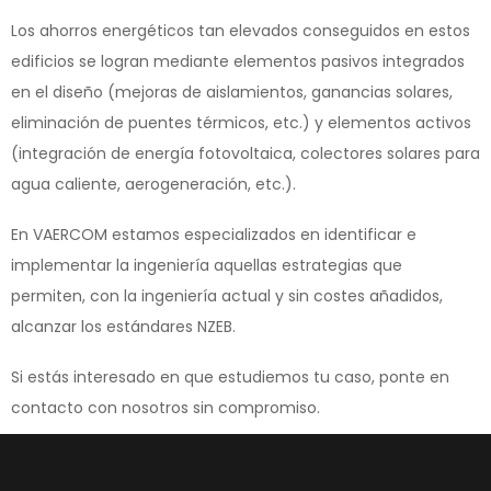
Los ahorros energéticos tan elevados conseguidos en estos
edificios se logran mediante elementos pasivos integrados
en el diseño (mejoras de aislamientos, ganancias solares,
eliminación de puentes térmicos, etc.) y elementos activos
(integración de energía fotovoltaica, colectores solares para
agua caliente, aerogeneración, etc.).
En VAERCOM estamos especializados en identificar e
implementar la ingeniería aquellas estrategias que
permiten, con la ingeniería actual y sin costes añadidos,
alcanzar los estándares NZEB.
Si estás interesado en que estudiemos tu caso, ponte en
contacto con nosotros sin compromiso.