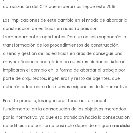
actualización del CTE que esperamos llegue este 2019.
Las implicaciones de este cambio en el modo de abordar la
construcción de edificios en nuestro país son
tremendamente importantes. Porque no sólo supondrán la
transformación de los procedimientos de construcción,
diseño y gestión de los edificios en aras de conseguir una
mayor eficiencia energética en nuestras ciudades. Además
implicarán el cambio en la forma de abordar el trabajo por
parte de arquitectos, ingenieros y resto de agentes, que
deberán adaptarse a las nuevas exigencias de la normativa.
En este proceso, los ingenieros tenemos un papel
fundamental en la consecución de los objetivos marcados
por la normativa, ya que esa transición hacia la consecución
de edificios de consumo casi nulo depende en gran
medida