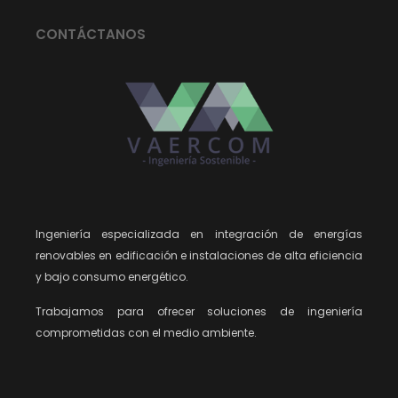
CONTÁCTANOS
Ingeniería especializada en integración de energías
renovables en edificación e instalaciones de alta eficiencia
y bajo consumo energético.
Trabajamos para ofrecer soluciones de ingeniería
comprometidas con el medio ambiente.