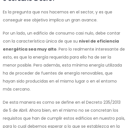
Es la pregunta que nos hacemos en el sector, y es que
conseguir ese objetivo implica un gran avance.
Por un lado, un edificio de consumo casi nulo, debe contar
con la característica única de que su
nivel de eficiencia
energética sea muy alto
. Pero lo realmente interesante de
esto, es que la energía requerida para ello ha de ser la
menor posible. Pero además, esta mínima energía utilizada
ha de proceder de fuentes de energía renovables, que
hayan sido producidas en el mismo lugar o en el entorno
más cercano.
De esta manera es como se define en el Decreto 235/2013
de 5 de Abril. Ahora bien, en el mismo no se concretan los
requisitos que han de cumplir estos edificios en nuestro país,
para lo cual debemos esperar a lo que se establezca en la