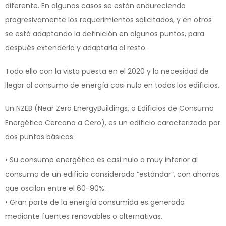
diferente. En algunos casos se están endureciendo
progresivamente los requerimientos solicitados, y en otros
se está adaptando la definición en algunos puntos, para
después extenderla y adaptarla al resto.
Todo ello con la vista puesta en el 2020 y la necesidad de
llegar al consumo de energía casi nulo en todos los edificios.
Un NZEB (Near Zero EnergyBuildings, o Edificios de Consumo
Energético Cercano a Cero), es un edificio caracterizado por
dos puntos básicos:
• Su consumo energético es casi nulo o muy inferior al
consumo de un edificio considerado “estándar”, con ahorros
que oscilan entre el 60-90%.
• Gran parte de la energía consumida es generada
mediante fuentes renovables o alternativas.